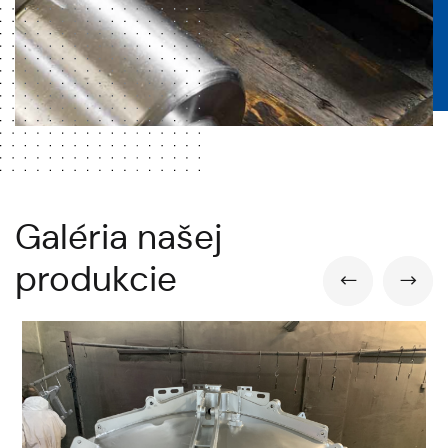
Galéria našej
produkcie