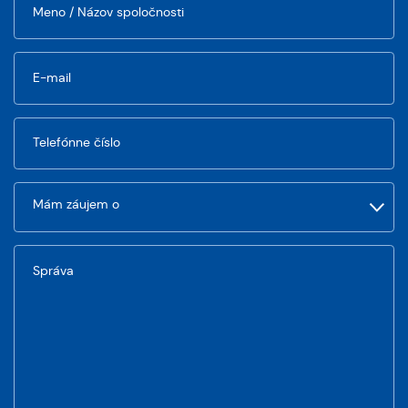
Meno / Názov spoločnosti
E-mail
Telefónne číslo
Správa