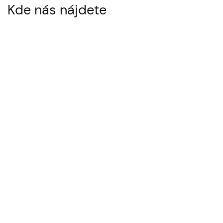
Kde nás nájdete